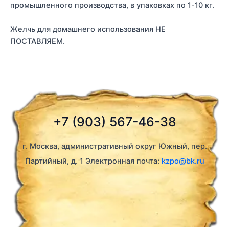
промышленного производства, в упаковках по 1-10 кг.
Желчь для домашнего использования НЕ
ПОСТАВЛЯЕМ.
+7 (903) 567-46-38
г. Москва, административный округ Южный, пер.
Партийный, д. 1 Электронная почта:
kzpo@bk.ru