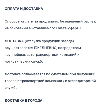
ОПЛАТА И ДОСТАВКА
Способы оплаты за продукцию: безналичный расчет,
на основании выставляемого Счета-оферты.
ДОСТАВКА (отгрузка продукции завода)
осуществляется ЕЖЕДНЕВНО, посредством
крупнейших автотранспортных компаний и
логистических служб.
Доставка оплачивается покупателем при получении
товара в транспортной компании / в экспедиторской
службе.
ДОСТАВКА В ГОРОДА: