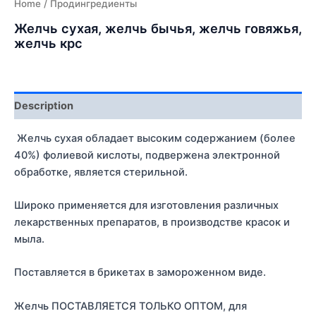
Home
/ Продингредиенты
Желчь сухая, желчь бычья, желчь говяжья,
желчь крс
Description
Желчь сухая обладает высоким содержанием (более
40%) фолиевой кислоты, подвержена электронной
обработке, является стерильной.
Широко применяется для изготовления различных
лекарственных препаратов, в производстве красок и
мыла.
Поставляется в брикетах в замороженном виде.
Желчь ПОСТАВЛЯЕТСЯ ТОЛЬКО ОПТОМ, для