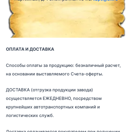
ОПЛАТА И ДОСТАВКА
Способы оплаты за продукцию: безналичный расчет,
на основании выставляемого Счета-оферты.
ДОСТАВКА (отгрузка продукции завода)
осуществляется ЕЖЕДНЕВНО, посредством
крупнейших автотранспортных компаний и
логистических служб.
Доставка оплачивается покупателем при получении