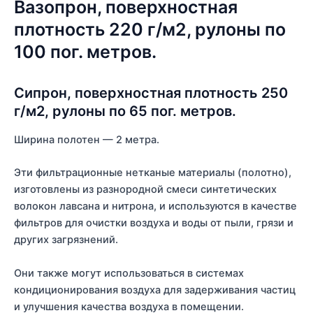
Вазопрон, поверхностная
плотность 220 г/м2, рулоны по
100 пог. метров.
Сипрон, поверхностная плотность 250
г/м2, рулоны по 65 пог. метров.
Ширина полотен — 2 метра.
Эти фильтрационные нетканые материалы (полотно),
изготовлены из разнородной смеси синтетических
волокон лавсана и нитрона, и используются в качестве
фильтров для очистки воздуха и воды от пыли, грязи и
других загрязнений.
Они также могут использоваться в системах
кондиционирования воздуха для задерживания частиц
и улучшения качества воздуха в помещении.