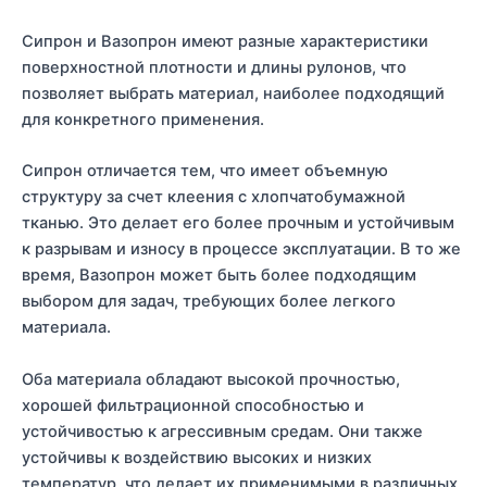
Сипрон и Вазопрон имеют разные характеристики
поверхностной плотности и длины рулонов, что
позволяет выбрать материал, наиболее подходящий
для конкретного применения.
Сипрон отличается тем, что имеет объемную
структуру за счет клеения с хлопчатобумажной
тканью. Это делает его более прочным и устойчивым
к разрывам и износу в процессе эксплуатации. В то же
время, Вазопрон может быть более подходящим
выбором для задач, требующих более легкого
материала.
Оба материала обладают высокой прочностью,
хорошей фильтрационной способностью и
устойчивостью к агрессивным средам. Они также
устойчивы к воздействию высоких и низких
температур, что делает их применимыми в различных