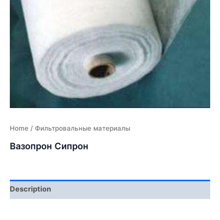
Home
/ Фильтровальные материалы
Вазопрон Сипрон
Description