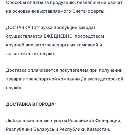
Способы оплаты за продукцию: безналичный расчет,
на основании выставляемого Счета-оферты.
ДОСТАВКА (отгрузка продукции завода)
осуществляется ЕЖЕДНЕВНО, посредством
крупнейших автотранспортных компаний и
логистических служб.
Доставка оплачивается покупателем при получении
товара в транспортной компании / в экспедиторской
службе.
ДОСТАВКА В ГОРОДА:
Любые населенные пункты Российской Федерации,
Республики Беларусь и Республики Казахстан.