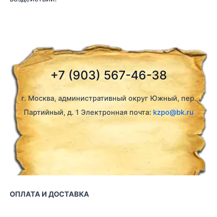
+7 (903) 567-46-38
г. Москва, административный округ Южный, пер.
Партийный, д. 1 Электронная почта:
kzpo@bk.ru
ОПЛАТА И ДОСТАВКА