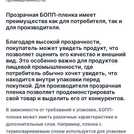
Прозрачная БОПП-пленка имеет
преимущества как для потребителя, так и
для производителя.
Благодаря высокой прозрачности,
покупатель может увидеть продукт, что
позволяет оценить его качество и внешний
вид. Это особенно важно для продуктов
пищевой промышленности, где
потребитель обычно хочет увидеть, что
находится внутри упаковки перед
покупкой. Для производителя прозрачная
пленка позволяет продемонстрировать
свой товар и выделить его от конкурентов.
В зависимости от требований к упаковке, БОПП-
пленка может иметь различные характеристики и
дополнительные слои. Например, пленка с
термосвариваемым слоем используется для упаковки