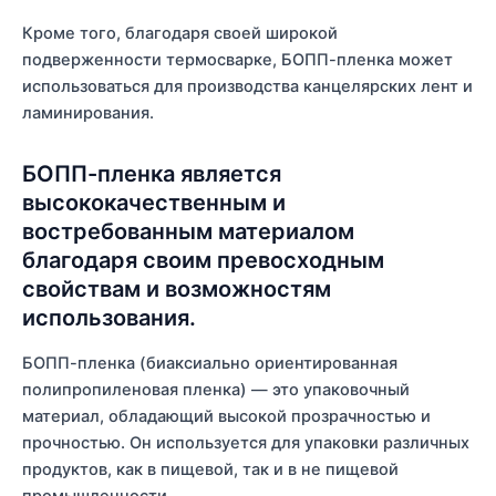
Кроме того, благодаря своей широкой
подверженности термосварке, БОПП-пленка может
использоваться для производства канцелярских лент и
ламинирования.
БОПП-пленка является
высококачественным и
востребованным материалом
благодаря своим превосходным
свойствам и возможностям
использования.
БОПП-пленка (биаксиально ориентированная
полипропиленовая пленка) — это упаковочный
материал, обладающий высокой прозрачностью и
прочностью. Он используется для упаковки различных
продуктов, как в пищевой, так и в не пищевой
промышленности.