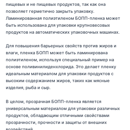
пищевых и не пищевых продуктов, так как она
позволяет герметично закрыть упаковку.
Ламинированная полиэтиленом БОПП-пленка может
быть использована для упаковки крупновесовых
продуктов на автоматических упаковочных машинах.
Для повышения барьерных свойств против жиров и
влаги, пленка БОПП может быть ламинирована
полиэтиленом, используя специальный пример на
основе поливинилиденхлорида. Это делает пленку
идеальным материалом для упаковки продуктов с
высоким содержанием жиров, таких как мясные
изделия, рыба и сыр.
В целом, прозрачная БОПП-пленка является
универсальным материалом для упаковки различных
продуктов, обладающим отличными свойствами
прозрачности, прочности и защиты от внешних
воздействий.