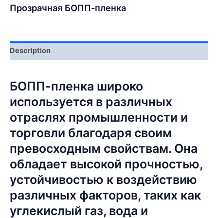
Прозрачная БОПП-пленка
Description
БОПП-пленка широко
используется в различных
отраслях промышленности и
торговли благодаря своим
превосходным свойствам. Она
обладает высокой прочностью,
устойчивостью к воздействию
различных факторов, таких как
углекислый газ, вода и