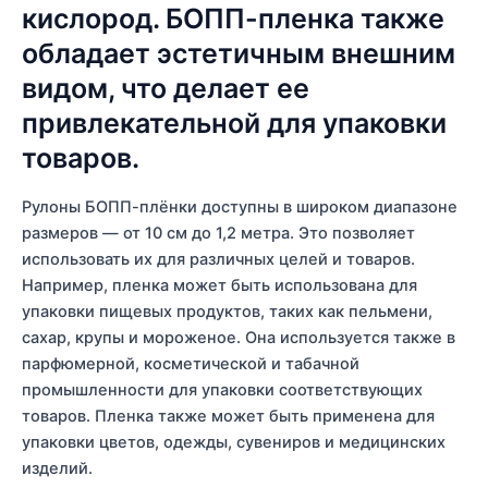
кислород. БОПП-пленка также
обладает эстетичным внешним
видом, что делает ее
привлекательной для упаковки
товаров.
Рулоны БОПП-плёнки доступны в широком диапазоне
размеров — от 10 см до 1,2 метра. Это позволяет
использовать их для различных целей и товаров.
Например, пленка может быть использована для
упаковки пищевых продуктов, таких как пельмени,
сахар, крупы и мороженое. Она используется также в
парфюмерной, косметической и табачной
промышленности для упаковки соответствующих
товаров. Пленка также может быть применена для
упаковки цветов, одежды, сувениров и медицинских
изделий.