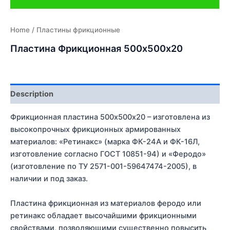
Home
/ Пластины фрикционные
Пластина Фрикционная 500х500х20
Description
Фрикционная пластина 500х500х20 – изготовлена из
высокопрочных фрикционных армированных
материалов: «Ретинакс» (марка ФК-24А и ФК-16Л,
изготовление согласно ГОСТ 10851-94) и «Феродо»
(изготовление по ТУ 2571-001-59647474-2005), в
наличии и под заказ.
Пластина фрикционная из материалов феродо или
ретинакс обладает высочайшими фрикционными
свойствами, позволяющими существенно повысить