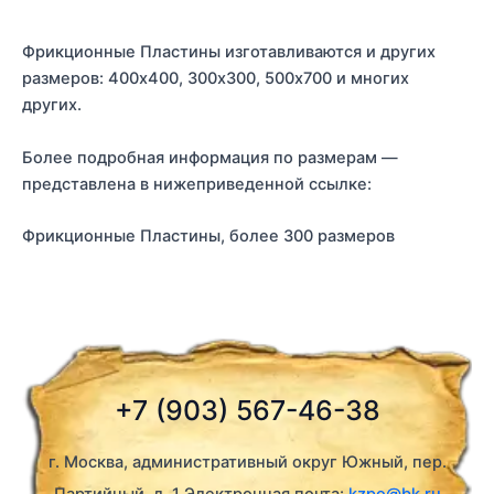
Фрикционные Пластины изготавливаются и других
размеров: 400х400, 300х300, 500х700 и многих
других.
Более подробная информация по размерам —
представлена в нижеприведенной ссылке:
Фрикционные Пластины, более 300 размеров
+7 (903) 567-46-38
г. Москва, административный округ Южный, пер.