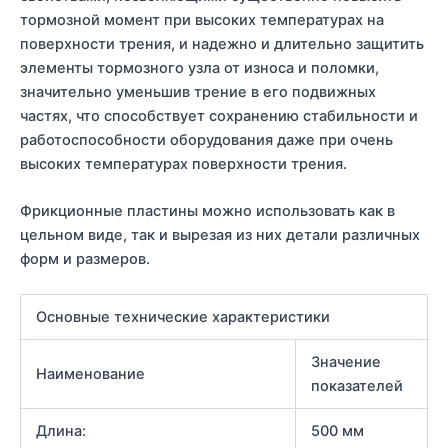
тормозной момент при высоких температурах на
поверхности трения, и надежно и длительно защитить
элементы тормозного узла от износа и поломки,
значительно уменьшив трение в его подвижных
частях, что способствует сохранению стабильности и
работоспособности оборудования даже при очень
высоких температурах поверхности трения.
Фрикционные пластины можно использовать как в
цельном виде, так и вырезая из них детали различных
форм и размеров.
Основные технические характеристики
Значение
Наименование
показателей
Длина:
500 мм