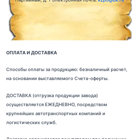
Партийный, д. 1 Электронная почта:
kzpo@bk.ru
ОПЛАТА И ДОСТАВКА
Способы оплаты за продукцию: безналичный расчет,
на основании выставляемого Счета-оферты.
ДОСТАВКА (отгрузка продукции завода)
осуществляется ЕЖЕДНЕВНО, посредством
крупнейших автотранспортных компаний и
логистических служб.