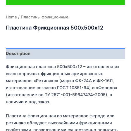
Home
/ Пластины фрикционные
Пластина Фрикционная 500х500х12
Description
Фрикционная пластина 500х500х12 – изготовлена из
высокопрочных фрикционных армированных
материалов: «Ретинакс» (марка ФК-24А и ФК-16Л,
изготовление согласно ГОСТ 10851-94) и «Феродо»
(изготовление по ТУ 2571-001-59647474-2005), в
наличии и под заказ.
Пластина фрикционная из материалов феродо или
ретинакс обладает высочайшими фрикционными
свойствами, позволяющими существенно повысить