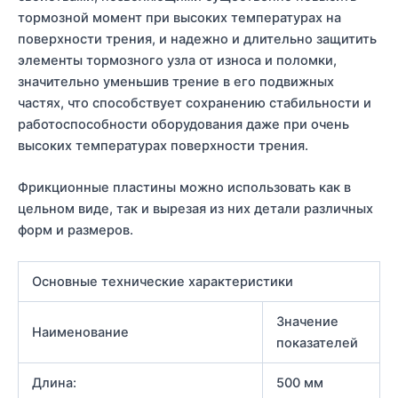
тормозной момент при высоких температурах на
поверхности трения, и надежно и длительно защитить
элементы тормозного узла от износа и поломки,
значительно уменьшив трение в его подвижных
частях, что способствует сохранению стабильности и
работоспособности оборудования даже при очень
высоких температурах поверхности трения.
Фрикционные пластины можно использовать как в
цельном виде, так и вырезая из них детали различных
форм и размеров.
Основные технические характеристики
Значение
Наименование
показателей
Длина:
500 мм