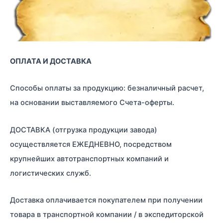
ОПЛАТА И ДОСТАВКА
Способы оплаты за продукцию: безналичный расчет,
на основании выставляемого Счета-оферты.
ДОСТАВКА (отгрузка продукции завода)
осуществляется ЕЖЕДНЕВНО, посредством
крупнейших автотранспортных компаний и
логистических служб.
Доставка оплачивается покупателем при получении
товара в транспортной компании / в экспедиторской