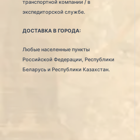
транспортной компании / в
экспедиторской службе.
ДОСТАВКА В ГОРОДА:
Любые населенные пункты
Российской Федерации, Республики
Беларусь и Республики Казахстан.