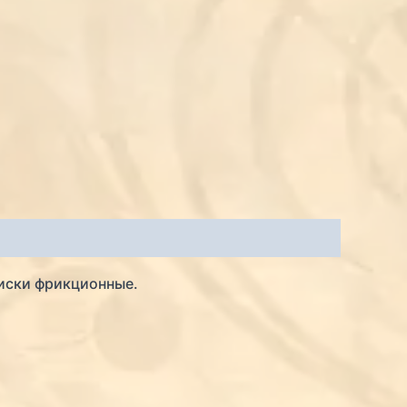
иски фрикционные.