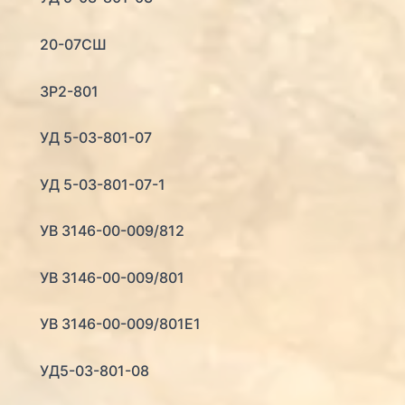
20-07СШ
ЗР2-801
УД 5-03-801-07
УД 5-03-801-07-1
УВ 3146-00-009/812
УВ 3146-00-009/801
УВ 3146-00-009/801Е1
УД5-03-801-08