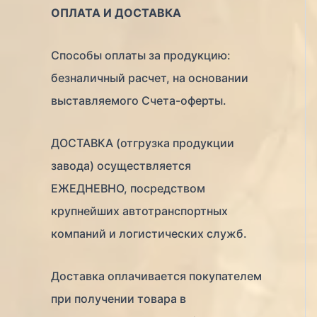
ОПЛАТА И ДОСТАВКА
Способы оплаты за продукцию:
безналичный расчет, на основании
выставляемого Счета-оферты.
ДОСТАВКА (отгрузка продукции
завода) осуществляется
ЕЖЕДНЕВНО, посредством
крупнейших автотранспортных
компаний и логистических служб.
Доставка оплачивается покупателем
при получении товара в