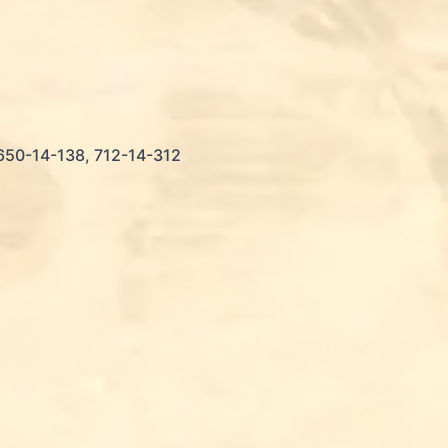
650-14-138, 712-14-312