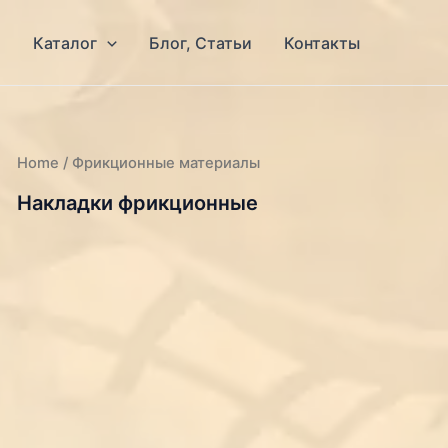
я
Каталог
Блог, Статьи
Контакты
Home
/ Фрикционные материалы
Накладки фрикционные