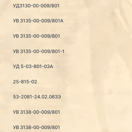
УД3130-00-009/801
УВ 3135-00-009/801А
УВ 3135-00-009/801
УВ 3135-00-009/801-1
УД 5-03-801-03А
25-815-02
53-2081-24.02.063Э
УВ 3138-00-009/801
УВ 3138-00-009/801