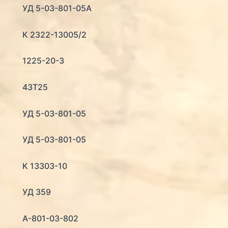
УД 5-03-801-05А
К 2322-13005/2
1225-20-3
43Т25
УД 5-03-801-05
УД 5-03-801-05
К 13303-10
УД 359
А-801-03-802