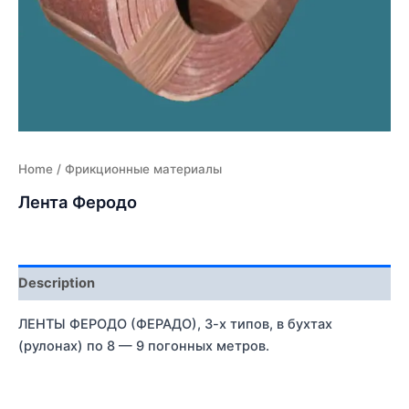
Home
/ Фрикционные материалы
Лента Феродо
Description
ЛЕНТЫ ФЕРОДО (ФЕРАДО), 3-х типов, в бухтах
(рулонах) по 8 — 9 погонных метров.