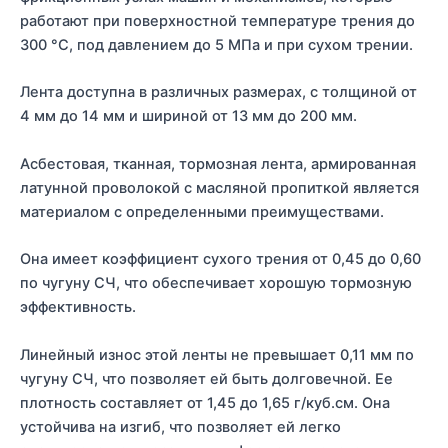
работают при поверхностной температуре трения до
300 °C, под давлением до 5 МПа и при сухом трении.
Лента доступна в различных размерах, с толщиной от
4 мм до 14 мм и шириной от 13 мм до 200 мм.
Асбестовая, тканная, тормозная лента, армированная
латунной проволокой с масляной пропиткой является
материалом с определенными преимуществами.
Она имеет коэффициент сухого трения от 0,45 до 0,60
по чугуну СЧ, что обеспечивает хорошую тормозную
эффективность.
Линейный износ этой ленты не превышает 0,11 мм по
чугуну СЧ, что позволяет ей быть долговечной. Ее
плотность составляет от 1,45 до 1,65 г/куб.см. Она
устойчива на изгиб, что позволяет ей легко