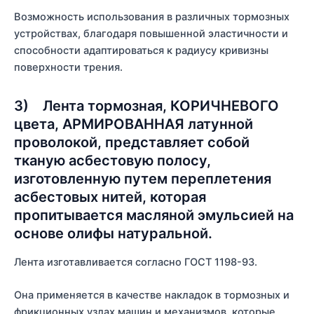
Возможность использования в различных тормозных
устройствах, благодаря повышенной эластичности и
способности адаптироваться к радиусу кривизны
поверхности трения.
3) Лента тормозная, КОРИЧНЕВОГО
цвета, АРМИРОВАННАЯ латунной
проволокой, представляет собой
тканую асбестовую полосу,
изготовленную путем переплетения
асбестовых нитей, которая
пропитывается масляной эмульсией на
основе олифы натуральной.
Лента изготавливается согласно ГОСТ 1198-93.
Она применяется в качестве накладок в тормозных и
фрикционных узлах машин и механизмов, которые