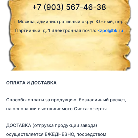
+7 (903) 567-46-38
г. Москва, административный округ Южный, пер.
Партийный, д. 1 Электронная почта:
kzpo@bk.ru
ОПЛАТА И ДОСТАВКА
Способы оплаты за продукцию: безналичный расчет,
на основании выставляемого Счета-оферты.
ДОСТАВКА (отгрузка продукции завода)
осуществляется ЕЖЕДНЕВНО, посредством