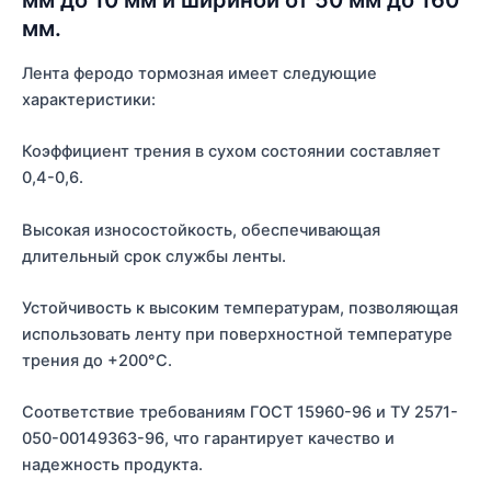
мм до 10 мм и шириной от 50 мм до 160
мм.
Лента феродо тормозная имеет следующие
характеристики:
Коэффициент трения в сухом состоянии составляет
0,4-0,6.
Высокая износостойкость, обеспечивающая
длительный срок службы ленты.
Устойчивость к высоким температурам, позволяющая
использовать ленту при поверхностной температуре
трения до +200°С.
Соответствие требованиям ГОСТ 15960-96 и ТУ 2571-
050-00149363-96, что гарантирует качество и
надежность продукта.