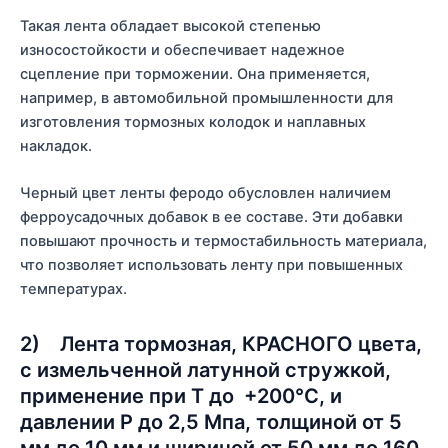
Такая лента обладает высокой степенью
износостойкости и обеспечивает надежное
сцепление при торможении. Она применяется,
например, в автомобильной промышленности для
изготовления тормозных колодок и наплавных
накладок.
Черный цвет ленты феродо обусловлен наличием
ферроусадочных добавок в ее составе. Эти добавки
повышают прочность и термостабильность материала,
что позволяет использовать ленту при повышенных
температурах.
2) Лента тормозная, КРАСНОГО цвета,
с измельченной латунной стружкой,
применение при Т до +200°С, и
давлении P до 2,5 Мпа, толщиной от 5