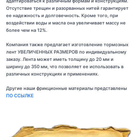
адаптироваться к различным формам и конструкциям.
Отсутствие трещин и разорванных нитей гарантирует
ее надежность и долговечность. Кроме того, при
воздействии воды и масла она увеличивает массу не
более чем на 12%.
Компания также предлагает изготовление тормозных
лент УВЕЛИЧЕННЫХ РАЗМЕРОВ по индивидуальному
заказу. Лента может иметь толщину до 20 мм и
ширину до 350 мм, что позволяет ее использовать в
различных конструкциях и применениях.
Другие наши фрикционные материалы представлены
ПО ССЫЛКЕ