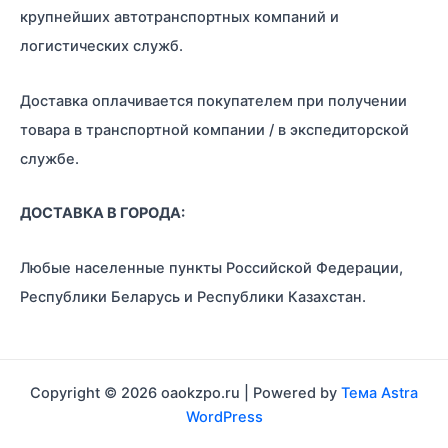
крупнейших автотранспортных компаний и
логистических служб.
Доставка оплачивается покупателем при получении
товара в транспортной компании / в экспедиторской
службе.
ДОСТАВКА В ГОРОДА:
Любые населенные пункты Российской Федерации,
Республики Беларусь и Республики Казахстан.
Copyright © 2026 oaokzpo.ru | Powered by
Тема Astra
WordPress