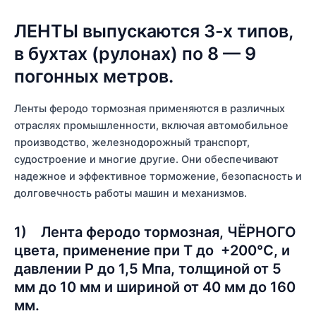
ЛЕНТЫ выпускаются 3-х типов,
в бухтах (рулонах) по 8 — 9
погонных метров.
Ленты феродо тормозная применяются в различных
отраслях промышленности, включая автомобильное
производство, железнодорожный транспорт,
судостроение и многие другие. Они обеспечивают
надежное и эффективное торможение, безопасность и
долговечность работы машин и механизмов.
1) Лента феродо тормозная, ЧЁРНОГО
цвета, применение при Т до +200°С, и
давлении P до 1,5 Мпа, толщиной от 5
мм до 10 мм и шириной от 40 мм до 160
мм.