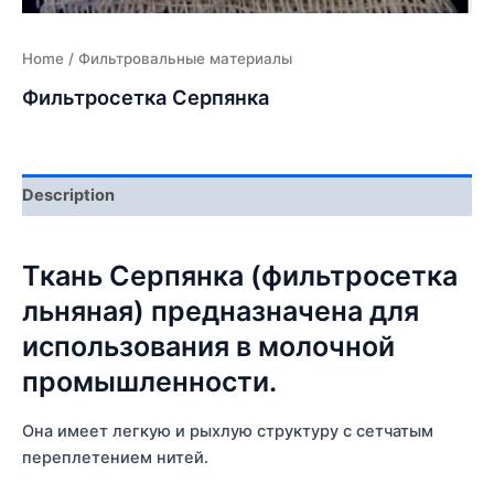
Home
/ Фильтровальные материалы
Фильтросетка Серпянка
Description
Ткань Серпянка (фильтросетка
льняная) предназначена для
использования в молочной
промышленности.
Она имеет легкую и рыхлую структуру с сетчатым
переплетением нитей.