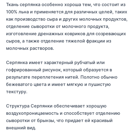
Ткань серпянка особенно хороша тем, что состоит из
100% льна и применяется для различных целей, таких
как производство сыра и других молочных продуктов,
отделение сыворотки от молочного продукта,
изготовление дренажных ковриков для созревающих
сыров, а также отделение тяжелой фракции из
молочных растворов.
Серпянка имеет характерный рубчатый или
гофрированный рисунок, который образуется в
результате переплетения нитей. Полотно обычно
бежеватого цвета и имеет мягкую и пушистую
текстуру.
Структура Серпянки обеспечивает хорошую
воздухопроницаемость и способствует отделению
сыворотки от брынзы, что придает ей красивый
внешний вид.