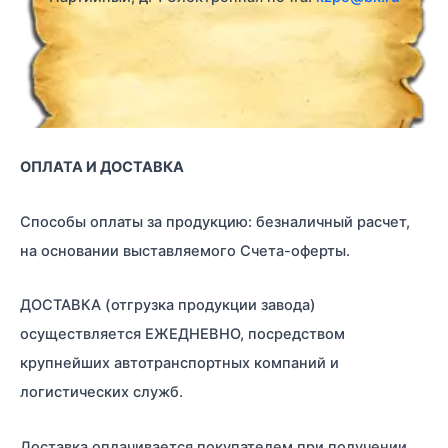
ОПЛАТА И ДОСТАВКА
Способы оплаты за продукцию: безналичный расчет,
на основании выставляемого Счета-оферты.
ДОСТАВКА (отгрузка продукции завода)
осуществляется ЕЖЕДНЕВНО, посредством
крупнейших автотранспортных компаний и
логистических служб.
Доставка оплачивается покупателем при получении