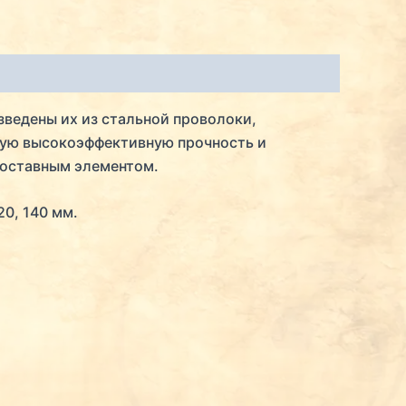
ведены их из стальной проволоки,
ную высокоэффективную прочность и
составным элементом.
20, 140 мм.