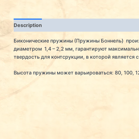
Description
Биконические пружины (Пружины Боннель) произ
диаметром 1,4 – 2,2 мм, гарантируют максималь
твердость для контсрукции, в которой является 
Высота пружины может варьироваться: 80, 100, 1