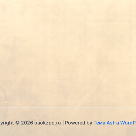
yright © 2026 oaokzpo.ru | Powered by
Тема Astra WordP