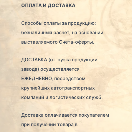
ОПЛАТА И ДОСТАВКА
Способы оплаты за продукцию:
безналичный расчет, на основании
выставляемого Счета-оферты.
ДОСТАВКА (отгрузка продукции
завода) осуществляется
ЕЖЕДНЕВНО, посредством
крупнейших автотранспортных
компаний и логистических служб.
Доставка оплачивается покупателем
при получении товара в