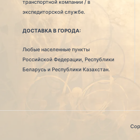
транспортной компании / в
экспедиторской службе.
ДОСТАВКА В ГОРОДА:
Любые населенные пункты
Российской Федерации, Республики
Беларусь и Республики Казахстан.
Cop