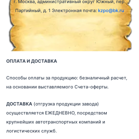
г. Москва, административный округ Южный, пер.
Партийный, д. 1 Электронная почта:
kzpo@bk.ru
ОПЛАТА И ДОСТАВКА
Способы оплаты за продукцию: безналичный расчет,
на основании выставляемого Счета-оферты.
ДОСТАВКА
(отгрузка продукции завода)
осуществляется ЕЖЕДНЕВНО, посредством
крупнейших автотранспортных компаний и
логистических служб.