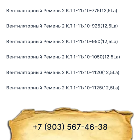
Вентиляторный Ремень 2 КЛ 1-11х10-775(12,5La)
Вентиляторный Ремень 2 КЛ 1-11х10-925(12,5La)
Вентиляторный Ремень 2 КЛ 1-11х10-950(12,5La)
Вентиляторный Ремень 2 КЛ 1-11х10-1050(12,5La)
Вентиляторный Ремень 2 КЛ 1-11х10-1120(12,5La)
Вентиляторный Ремень 2 КЛ 1-11х10-1125(12,5La)
+7 (903) 567-46-38