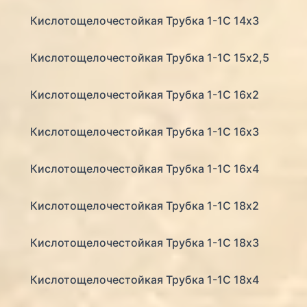
Кислотощелочестойкая Трубка 1-1С 14х3
Кислотощелочестойкая Трубка 1-1С 15х2,5
Кислотощелочестойкая Трубка 1-1С 16х2
Кислотощелочестойкая Трубка 1-1С 16х3
Кислотощелочестойкая Трубка 1-1С 16х4
Кислотощелочестойкая Трубка 1-1С 18х2
Кислотощелочестойкая Трубка 1-1С 18х3
Кислотощелочестойкая Трубка 1-1С 18х4