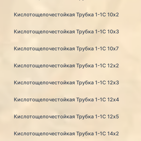
Кислотощелочестойкая Трубка 1-1С 10х2
Кислотощелочестойкая Трубка 1-1С 10х3
Кислотощелочестойкая Трубка 1-1С 10х7
Кислотощелочестойкая Трубка 1-1С 12х2
Кислотощелочестойкая Трубка 1-1С 12х3
Кислотощелочестойкая Трубка 1-1С 12х4
Кислотощелочестойкая Трубка 1-1С 12х5
Кислотощелочестойкая Трубка 1-1С 14х2