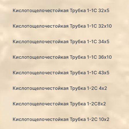
Кислотощелочестойкая Трубка 1-1С 32х5
Кислотощелочестойкая Трубка 1-1С 32х10
Кислотощелочестойкая Трубка 1-1С 34х5
Кислотощелочестойкая Трубка 1-1С 36х10
Кислотощелочестойкая Трубка 1-1С 43х5
Кислотощелочестойкая Трубка 1-2С 4х2
Кислотощелочестойкая Трубка 1-2С8х2
Кислотощелочестойкая Трубка 1-2С 10х2