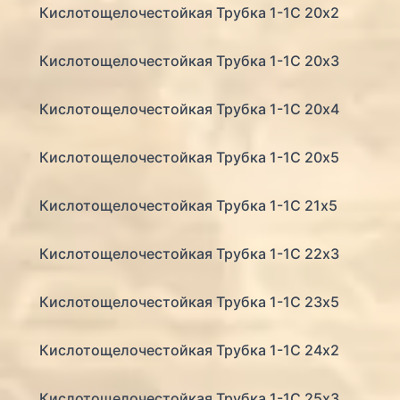
Кислотощелочестойкая Трубка 1-1С 20х2
Кислотощелочестойкая Трубка 1-1С 20х3
Кислотощелочестойкая Трубка 1-1С 20х4
Кислотощелочестойкая Трубка 1-1С 20х5
Кислотощелочестойкая Трубка 1-1С 21х5
Кислотощелочестойкая Трубка 1-1С 22х3
Кислотощелочестойкая Трубка 1-1С 23х5
Кислотощелочестойкая Трубка 1-1С 24х2
Кислотощелочестойкая Трубка 1-1С 25х3