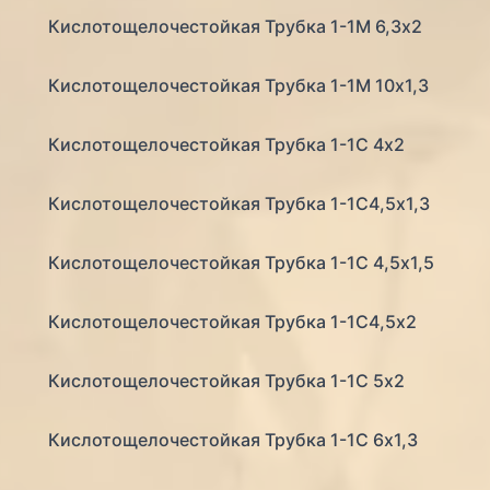
Кислотощелочестойкая Трубка 1-1М 6,3х2
Кислотощелочестойкая Трубка 1-1М 10х1,3
Кислотощелочестойкая Трубка 1-1С 4х2
Кислотощелочестойкая Трубка 1-1С4,5х1,3
Кислотощелочестойкая Трубка 1-1С 4,5х1,5
Кислотощелочестойкая Трубка 1-1С4,5х2
Кислотощелочестойкая Трубка 1-1С 5х2
Кислотощелочестойкая Трубка 1-1С 6х1,3