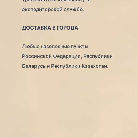
экспедиторской службе.
ДОСТАВКА В ГОРОДА:
Любые населенные пункты
Российской Федерации, Республики
Беларусь и Республики Казахстан.