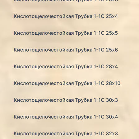
Кислотощелочестойкая Трубка 1-1С 25х4
Кислотощелочестойкая Трубка 1-1С 25х5
Кислотощелочестойкая Трубка 1-1С 25х6
Кислотощелочестойкая Трубка 1-1С 28х4
Кислотощелочестойкая Трубка 1-1С 28х10
Кислотощелочестойкая Трубка 1-1С 30х3
Кислотощелочестойкая Трубка 1-1С 30х4
Кислотощелочестойкая Трубка 1-1С 32х3