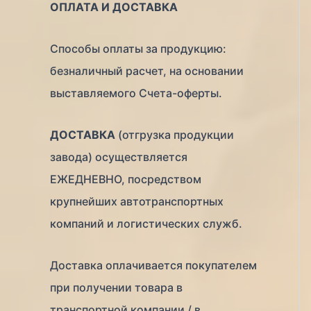
ОПЛАТА И ДОСТАВКА
Способы оплаты за продукцию:
безналичный расчет, на основании
выставляемого Счета-оферты.
ДОСТАВКА
(отгрузка продукции
завода) осуществляется
ЕЖЕДНЕВНО, посредством
крупнейших автотранспортных
компаний и логистических служб.
Доставка оплачивается покупателем
при получении товара в
транспортной компании / в