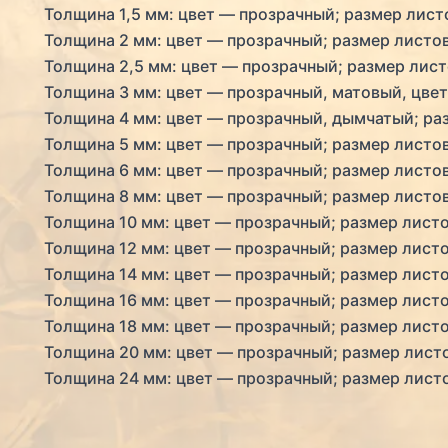
Толщина 1,5 мм: цвет — прозрачный; размер листо
Толщина 2 мм: цвет — прозрачный; размер листов 1
Толщина 2,5 мм: цвет — прозрачный; размер листо
Толщина 3 мм: цвет — прозрачный, матовый, цветн
Толщина 4 мм: цвет — прозрачный, дымчатый; разм
Толщина 5 мм: цвет — прозрачный; размер листов 
Толщина 6 мм: цвет — прозрачный; размер листов 
Толщина 8 мм: цвет — прозрачный; размер листов 
Толщина 10 мм: цвет — прозрачный; размер листов
Толщина 12 мм: цвет — прозрачный; размер листов
Толщина 14 мм: цвет — прозрачный; размер листов
Толщина 16 мм: цвет — прозрачный; размер листов
Толщина 18 мм: цвет — прозрачный; размер листов
Толщина 20 мм: цвет — прозрачный; размер листов
Толщина 24 мм: цвет — прозрачный; размер листов