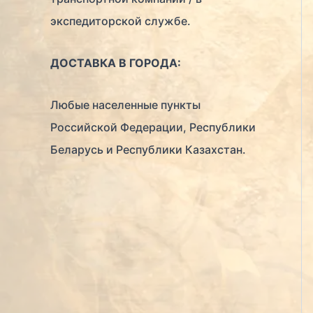
экспедиторской службе.
ДОСТАВКА В ГОРОДА:
Любые населенные пункты
Российской Федерации, Республики
Беларусь и Республики Казахстан.