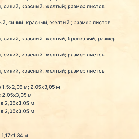
, синий, красный, желтый; размер листов
ый, синий, красный, желтый ; размер листов
, синий, красный, желтый, бронзовый; размер
, синий, красный, желтый; размер листов
, синий, красный, желтый; размер листов
1,5х2,05 м; 2,05х3,05 м
 2,05х3,05 м
в 2,05х3,05 м
в 2,05х3,05 м
1,17х1,34 м