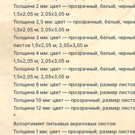
Толщина 2 мм: цвет — прозрачный, белый, черный
1,5х2,05 м; 2,05х3,05 м
Толщина 2,5 мм: цвет — прозрачный, белый, черн
1,5х2,05 м; 2,05х3,05 м
Толщина 3 мм: цвет — прозрачный, белый, черный
листов 1,5х2,05 м; 2,05х3,05 м
Толщина 4 мм: цвет — прозрачный, белый, черный
1,5х2,05 м; 2,05х3,05 м
Толщина 5 мм: цвет — прозрачный, белый, черный
1,5х2,05 м; 2,05х3,05 м
Толщина 6 мм: цвет — прозрачный; размер листов 
Толщина 8 мм: цвет — прозрачный; размер листов
Толщина 10 мм: цвет — прозрачный; размер листо
Толщина 12 мм: цвет — прозрачный; размер листо
*
Ассортимент литьевых акриловых листов:
Толщина 1 мм: цвет — прозрачный; размер листов 