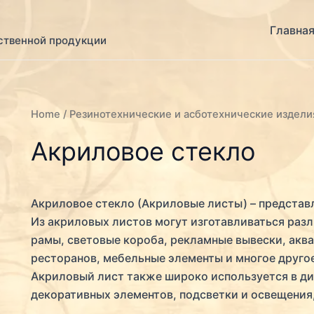
Главна
ственной продукции
Home
/ Резинотехнические и асботехнические издели
Акриловое стекло
Акриловое стекло (Акриловые листы) – представ
Из акриловых листов могут изготавливаться разл
рамы, световые короба, рекламные вывески, аква
ресторанов, мебельные элементы и многое друго
Акриловый лист также широко используется в ди
декоративных элементов, подсветки и освещения,