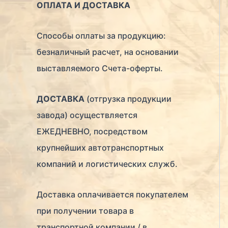
ОПЛАТА И ДОСТАВКА
Способы оплаты за продукцию:
безналичный расчет, на основании
выставляемого Счета-оферты.
ДОСТАВКА
(отгрузка продукции
завода) осуществляется
ЕЖЕДНЕВНО, посредством
крупнейших автотранспортных
компаний и логистических служб.
Доставка оплачивается покупателем
при получении товара в
транспортной компании / в