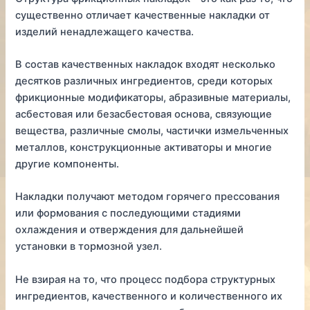
существенно отличает качественные накладки от
изделий ненадлежащего качества.
В состав качественных накладок входят несколько
десятков различных ингредиентов, среди которых
фрикционные модификаторы, абразивные материалы,
асбестовая или безасбестовая основа, связующие
вещества, различные смолы, частички измельченных
металлов, конструкционные активаторы и многие
другие компоненты.
Накладки получают методом горячего прессования
или формования с последующими стадиями
охлаждения и отверждения для дальнейшей
установки в тормозной узел.
Не взирая на то, что процесс подбора структурных
ингредиентов, качественного и количественного их