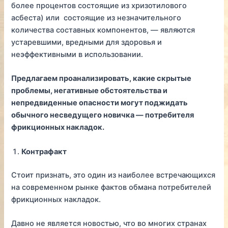
более процентов состоящие из хризотилового
асбеста) или состоящие из незначительного
количества составных компонентов, — являются
устаревшими, вредными для здоровья и
неэффективными в использовании.
Предлагаем проанализировать, какие скрытые
проблемы, негативные обстоятельства и
непредвиденные опасности могут поджидать
обычного несведущего новичка — потребителя
фрикционных накладок.
Контрафакт
Стоит признать, это один из наиболее встречающихся
на современном рынке фактов обмана потребителей
фрикционных накладок.
Давно не является новостью, что во многих странах