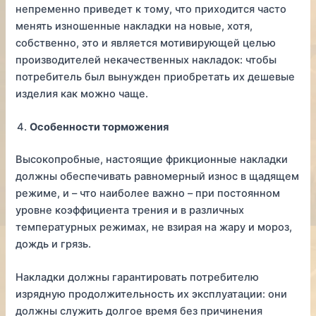
непременно приведет к тому, что приходится часто
менять изношенные накладки на новые, хотя,
собственно, это и является мотивирующей целью
производителей некачественных накладок: чтобы
потребитель был вынужден приобретать их дешевые
изделия как можно чаще.
Особенности торможения
Высокопробные, настоящие фрикционные накладки
должны обеспечивать равномерный износ в щадящем
режиме, и – что наиболее важно – при постоянном
уровне коэффициента трения и в различных
температурных режимах, не взирая на жару и мороз,
дождь и грязь.
Накладки должны гарантировать потребителю
изрядную продолжительность их эксплуатации: они
должны служить долгое время без причинения