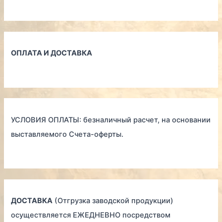
ОПЛАТА И ДОСТАВКА
УСЛОВИЯ ОПЛАТЫ: безналичный расчет, на основании
выставляемого Счета-оферты.
ДОСТАВКА
(Отгрузка заводской продукции)
осуществляется ЕЖЕДНЕВНО посредством