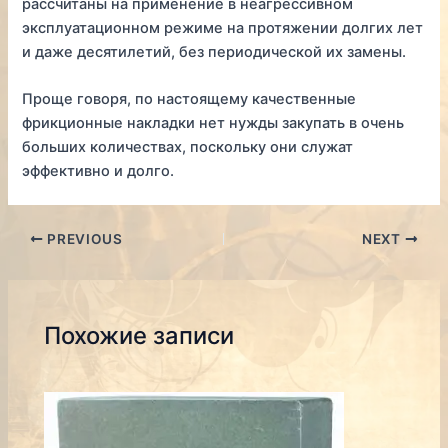
рассчитаны на применение в неагрессивном
эксплуатационном режиме на протяжении долгих лет
и даже десятилетий, без периодической их замены.
Проще говоря, по настоящему качественные
фрикционные накладки нет нужды закупать в очень
больших количествах, поскольку они служат
эффективно и долго.
Post
PREVIOUS
NEXT
navigation
Похожие записи