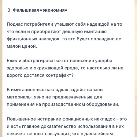
Фальшивая «экономия»
Подчас потребители утешают себя надеждой на то,
что если и приобретают дешевую имитацию
фрикционных накладок, то это будет оправдано ее
малой ценой.
Ежели абстрагироваться от нанесения ущерба
здоровью и окружающей среде, то настолько ли не
дорого достался контрафакт?
В имитационных накладках задействованы
материалы, явно не предназначенные для
применения на производственном оборудовании.
Повышенное истирание фрикционных накладок – это
и есть главное доказательство использования в них
некачественных связующих, что в дальнейшем