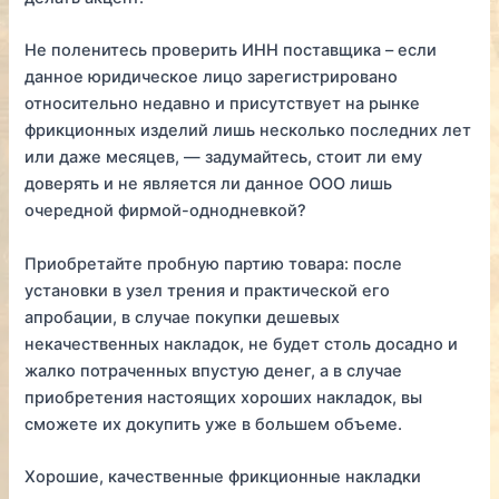
Не поленитесь проверить ИНН поставщика – если
данное юридическое лицо зарегистрировано
относительно недавно и присутствует на рынке
фрикционных изделий лишь несколько последних лет
или даже месяцев, — задумайтесь, стоит ли ему
доверять и не является ли данное ООО лишь
очередной фирмой-однодневкой?
Приобретайте пробную партию товара: после
установки в узел трения и практической его
апробации, в случае покупки дешевых
некачественных накладок, не будет столь досадно и
жалко потраченных впустую денег, а в случае
приобретения настоящих хороших накладок, вы
сможете их докупить уже в большем объеме.
Хорошие, качественные фрикционные накладки