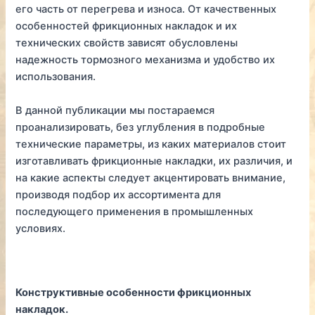
его часть от перегрева и износа. От качественных
особенностей фрикционных накладок и их
технических свойств зависят обусловлены
надежность тормозного механизма и удобство их
использования.
В данной публикации мы постараемся
проанализировать, без углубления в подробные
технические параметры, из каких материалов стоит
изготавливать фрикционные накладки, их различия, и
на какие аспекты следует акцентировать внимание,
производя подбор их ассортимента для
последующего применения в промышленных
условиях.
Конструктивные особенности фрикционных
накладок.