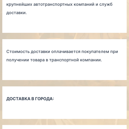
крупнейших автотранспортных компаний и служб
доставки.
Стоимость доставки оплачивается покупателем при
получении товара в транспортной компании.
ДОСТАВКА В ГОРОДА: