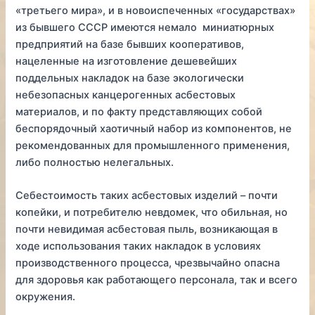
«третьего мира», и в новоиспеченных «государствах»
из бывшего СССР имеются немало миниатюрных
предприятий на базе бывших кооперативов,
нацеленные на изготовление дешевейших
поддельных накладок на базе экологически
небезопасных канцерогенных асбестовых
материалов, и по факту представляющих собой
беспорядочный хаотичный набор из компонентов, не
рекомендованных для промышленного применения,
либо полностью нелегальных.
Себестоимость таких асбестовых изделий – почти
копейки, и потребителю невдомек, что обильная, но
почти невидимая асбестовая пыль, возникающая в
ходе использования таких накладок в условиях
производственного процесса, чрезвычайно опасна
для здоровья как работающего персонала, так и всего
окружения.