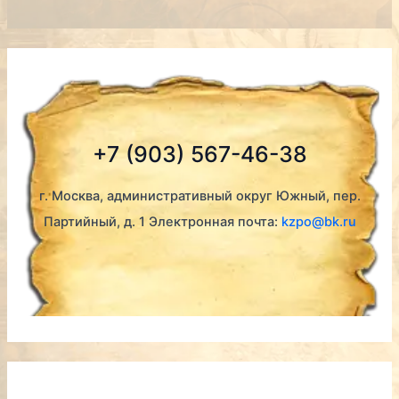
+7 (903) 567-46-38
г. Москва, административный округ Южный, пер.
Партийный, д. 1 Электронная почта:
kzpo@bk.ru