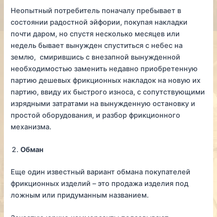
Неопытный потребитель поначалу пребывает в
состоянии радостной эйфории, покупая накладки
почти даром, но спустя несколько месяцев или
недель бывает вынужден спуститься с небес на
землю, смирившись с внезапной вынужденной
необходимостью заменить недавно приобретенную
партию дешевых фрикционных накладок на новую их
партию, ввиду их быстрого износа, с сопутствующими
изрядными затратами на вынужденную остановку и
простой оборудования, и разбор фрикционного
механизма.
Обман
Еще один известный вариант обмана покупателей
фрикционных изделий – это продажа изделия под
ложным или придуманным названием.