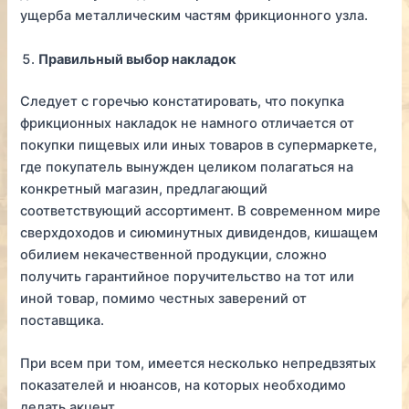
ущерба металлическим частям фрикционного узла.
Правильный выбор накладок
Следует с горечью констатировать, что покупка
фрикционных накладок не намного отличается от
покупки пищевых или иных товаров в супермаркете,
где покупатель вынужден целиком полагаться на
конкретный магазин, предлагающий
соответствующий ассортимент. В современном мире
сверхдоходов и сиюминутных дивидендов, кишащем
обилием некачественной продукции, сложно
получить гарантийное поручительство на тот или
иной товар, помимо честных заверений от
поставщика.
При всем при том, имеется несколько непредвзятых
показателей и нюансов, на которых необходимо
делать акцент.